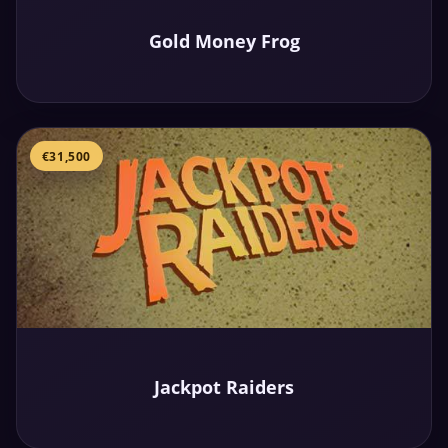
Jogar
Gold Money Frog
Demo
€31,500
Jogar
Jackpot Raiders
Demo