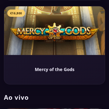
€16,800
Jogar
Mercy of the Gods
Demo
Ao vivo