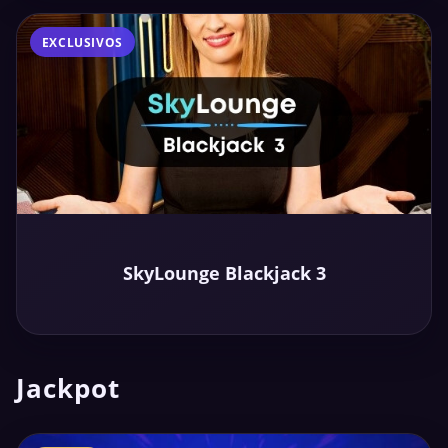
EXCLUSIVOS
Jogar
SkyLounge Blackjack 3
Demo
Jackpot