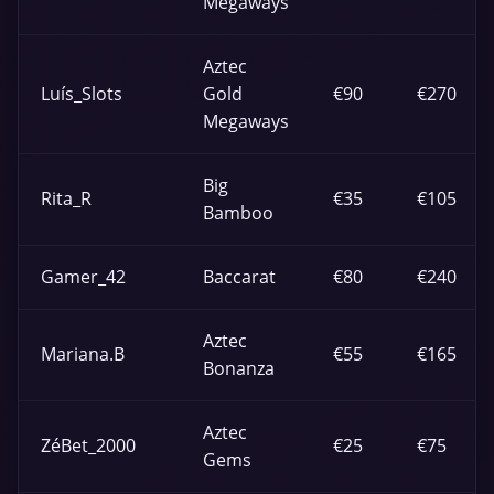
Megaways
Aztec
Luís_Slots
Gold
€90
€270
Megaways
Big
Rita_R
€35
€105
Bamboo
Gamer_42
Baccarat
€80
€240
Aztec
Mariana.B
€55
€165
Bonanza
Aztec
ZéBet_2000
€25
€75
Gems