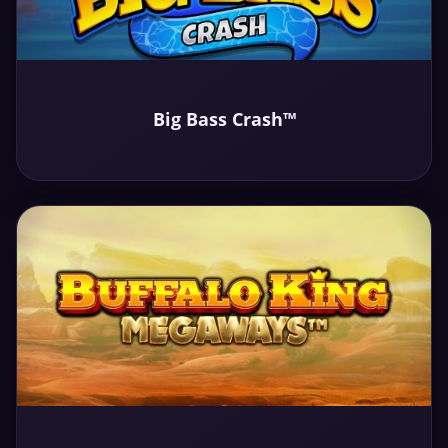
Jogar
Big Bass Crash™
Demo
Jogar