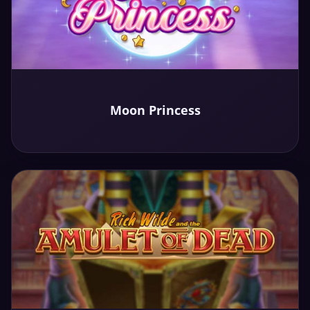
Jogar
Moon Princess
Demo