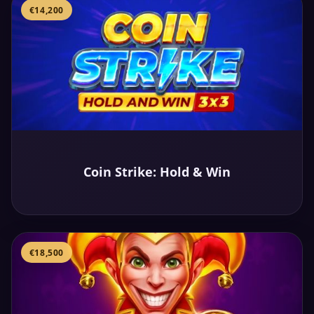
€14,200
Jogar
Coin Strike: Hold & Win
Demo
€18,500