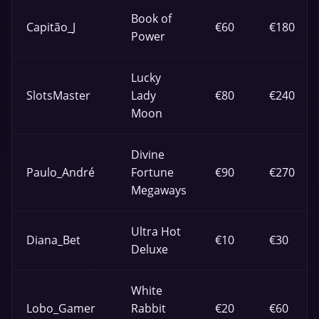
Book of
Capitão_J
€60
€180
Power
Lucky
SlotsMaster
Lady
€80
€240
Moon
Divine
Paulo_André
Fortune
€90
€270
Megaways
Ultra Hot
Diana_Bet
€10
€30
Deluxe
White
Lobo_Gamer
Rabbit
€20
€60