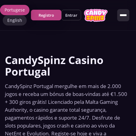
Portugese
Registro
Entrar
English
CandySpinz Casino
Portugal
CandySpinz Portugal mergulhe em mais de 2.000
jogos e receba um bónus de boas-vindas até €1.500
+ 300 giros grátis! Licenciado pela Malta Gaming
Authority, o casino garante total segurança,
pagamentos rápidos e suporte 24/7. Desfrute de
slots populares, jogos crash e casino ao vivo da
NetEnt e Evolution. Registe-se hoje e viva a