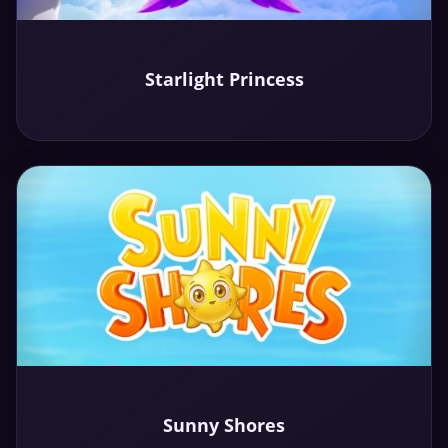
Jogar
Starlight Princess
Demo
Jogar
Sunny Shores
Demo