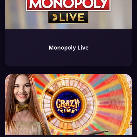
Jogar
Monopoly Live
Demo