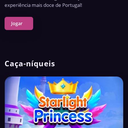
experiência mais doce de Portugal!
Jogar
Caça-níqueis