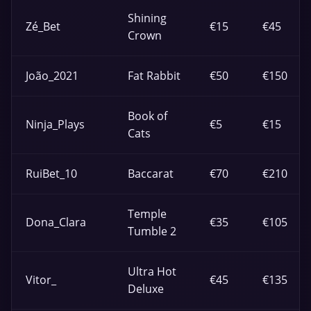
Shining
Zé_Bet
€15
€45
Crown
João_2021
Fat Rabbit
€50
€150
Book of
Ninja_Plays
€5
€15
Cats
RuiBet_10
Baccarat
€70
€210
Temple
Dona_Clara
€35
€105
Tumble 2
Ultra Hot
Vitor_
€45
€135
Deluxe