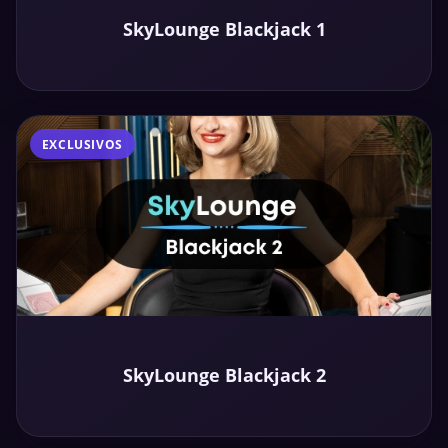
SkyLounge Blackjack 1
Demo
EXCLUSIVOS
Jogar
SkyLounge Blackjack 2
Demo