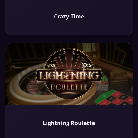
Jogar
Crazy Time
Demo
Jogar
Lightning Roulette
Demo